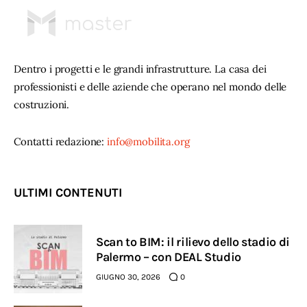
Dentro i progetti e le grandi infrastrutture. La casa dei
professionisti e delle aziende che operano nel mondo delle
costruzioni.
Contatti redazione:
info@mobilita.org
ULTIMI CONTENUTI
Scan to BIM: il rilievo dello stadio di
Palermo – con DEAL Studio
GIUGNO 30, 2026
0