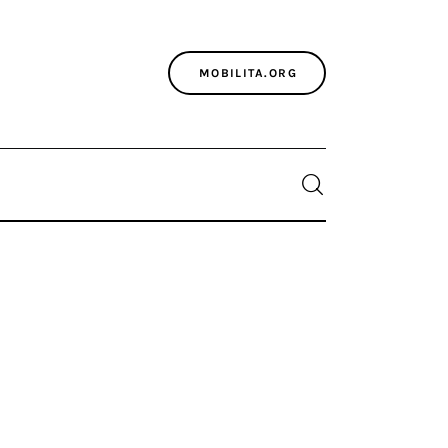
MOBILITA.ORG