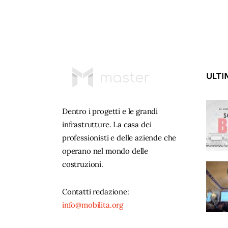
ULTI
Dentro i progetti e le grandi
infrastrutture. La casa dei
professionisti e delle aziende che
operano nel mondo delle
costruzioni.
Contatti redazione:
info@mobilita.org