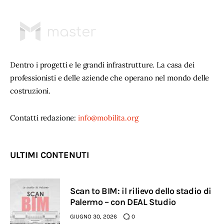
Dentro i progetti e le grandi infrastrutture. La casa dei
professionisti e delle aziende che operano nel mondo delle
costruzioni.
Contatti redazione:
info@mobilita.org
ULTIMI CONTENUTI
Scan to BIM: il rilievo dello stadio di
Palermo – con DEAL Studio
GIUGNO 30, 2026
0