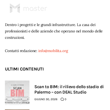
Dentro i progetti e le grandi infrastrutture. La casa dei
professionisti e delle aziende che operano nel mondo delle
costruzioni.
Contatti redazione:
info@mobilita.org
ULTIMI CONTENUTI
Scan to BIM: il rilievo dello stadio di
Palermo – con DEAL Studio
GIUGNO 30, 2026
0