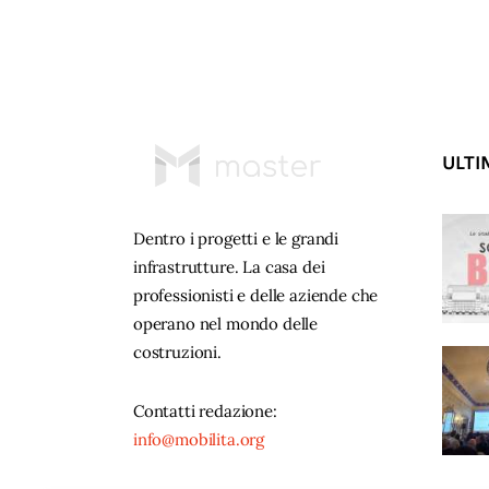
ULTI
Dentro i progetti e le grandi
infrastrutture. La casa dei
professionisti e delle aziende che
operano nel mondo delle
costruzioni.
Contatti redazione:
info@mobilita.org