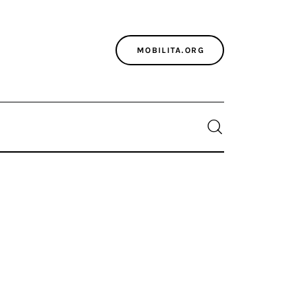
MOBILITA.ORG