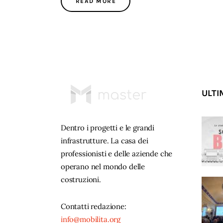
READ MORE
ULTI
Dentro i progetti e le grandi
infrastrutture. La casa dei
professionisti e delle aziende che
operano nel mondo delle
costruzioni.
Contatti redazione:
info@mobilita.org