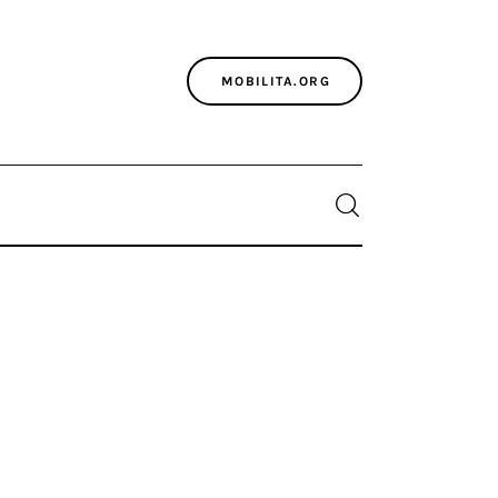
MOBILITA.ORG