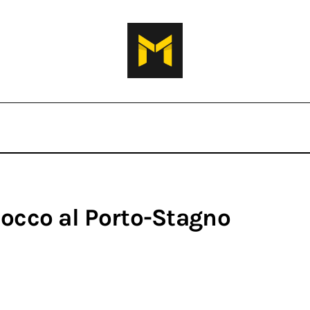
Rocco al Porto-Stagno