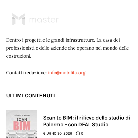
Dentro i progetti e le grandi infrastrutture. La casa dei
professionisti e delle aziende che operano nel mondo delle
costruzioni.
Contatti redazione:
info@mobilita.org
ULTIMI CONTENUTI
Scan to BIM: il rilievo dello stadio di
Palermo – con DEAL Studio
GIUGNO 30, 2026
0