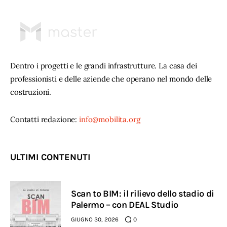
Dentro i progetti e le grandi infrastrutture. La casa dei
professionisti e delle aziende che operano nel mondo delle
costruzioni.
Contatti redazione:
info@mobilita.org
ULTIMI CONTENUTI
Scan to BIM: il rilievo dello stadio di
Palermo – con DEAL Studio
GIUGNO 30, 2026
0