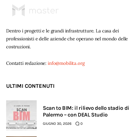
Dentro i progetti e le grandi infrastrutture. La casa dei
professionisti e delle aziende che operano nel mondo delle
costruzioni.
Contatti redazione:
info@mobilita.org
ULTIMI CONTENUTI
Scan to BIM: il rilievo dello stadio di
Palermo – con DEAL Studio
GIUGNO 30, 2026
0