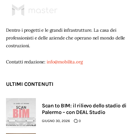
Dentro i progetti e le grandi infrastrutture. La casa dei
professionisti e delle aziende che operano nel mondo delle
costruzioni.
Contatti redazione:
info@mobilita.org
ULTIMI CONTENUTI
Scan to BIM: il rilievo dello stadio di
Palermo – con DEAL Studio
GIUGNO 30, 2026
0