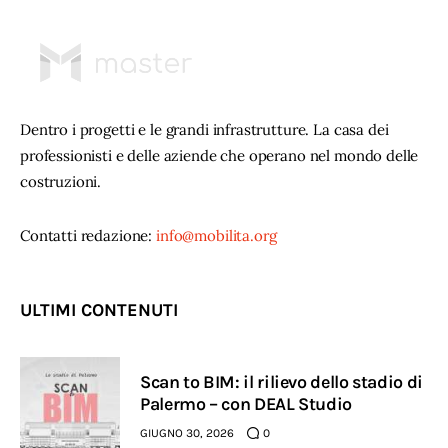
Dentro i progetti e le grandi infrastrutture. La casa dei
professionisti e delle aziende che operano nel mondo delle
costruzioni.
Contatti redazione:
info@mobilita.org
ULTIMI CONTENUTI
Scan to BIM: il rilievo dello stadio di
Palermo – con DEAL Studio
GIUGNO 30, 2026
0