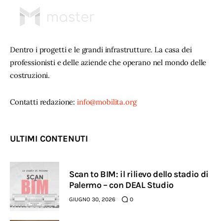
Dentro i progetti e le grandi infrastrutture. La casa dei
professionisti e delle aziende che operano nel mondo delle
costruzioni.
Contatti redazione:
info@mobilita.org
ULTIMI CONTENUTI
Scan to BIM: il rilievo dello stadio di
Palermo – con DEAL Studio
GIUGNO 30, 2026
0