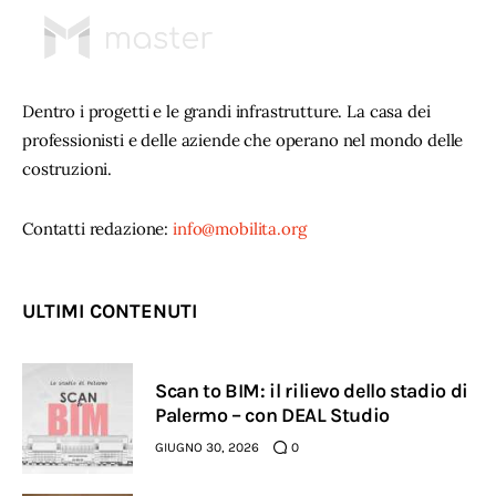
Dentro i progetti e le grandi infrastrutture. La casa dei
professionisti e delle aziende che operano nel mondo delle
costruzioni.
Contatti redazione:
info@mobilita.org
ULTIMI CONTENUTI
Scan to BIM: il rilievo dello stadio di
Palermo – con DEAL Studio
GIUGNO 30, 2026
0