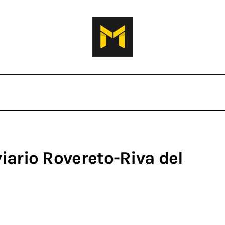
iario Rovereto-Riva del