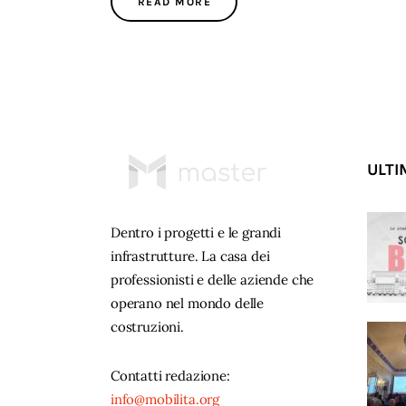
READ MORE
ULTI
Dentro i progetti e le grandi
infrastrutture. La casa dei
professionisti e delle aziende che
operano nel mondo delle
costruzioni.
Contatti redazione:
info@mobilita.org