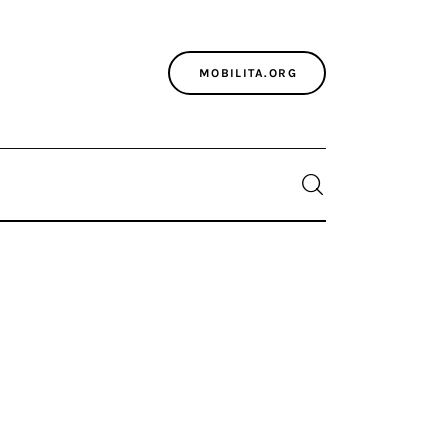
MOBILITA.ORG