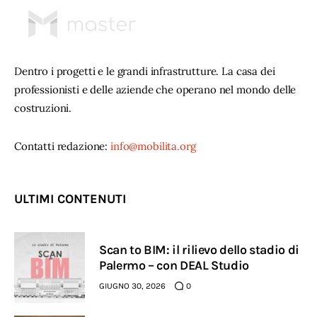
Dentro i progetti e le grandi infrastrutture. La casa dei
professionisti e delle aziende che operano nel mondo delle
costruzioni.
Contatti redazione:
info@mobilita.org
ULTIMI CONTENUTI
Scan to BIM: il rilievo dello stadio di
Palermo – con DEAL Studio
GIUGNO 30, 2026
0