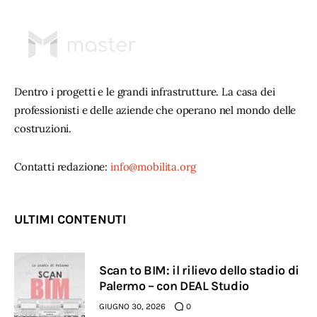
Dentro i progetti e le grandi infrastrutture. La casa dei
professionisti e delle aziende che operano nel mondo delle
costruzioni.
Contatti redazione:
info@mobilita.org
ULTIMI CONTENUTI
Scan to BIM: il rilievo dello stadio di
Palermo – con DEAL Studio
GIUGNO 30, 2026
0