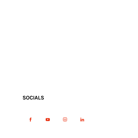
SOCIALS