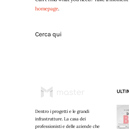
homepage
.
ULTI
Dentro i progetti e le grandi
infrastrutture. La casa dei
professionisti e delle aziende che