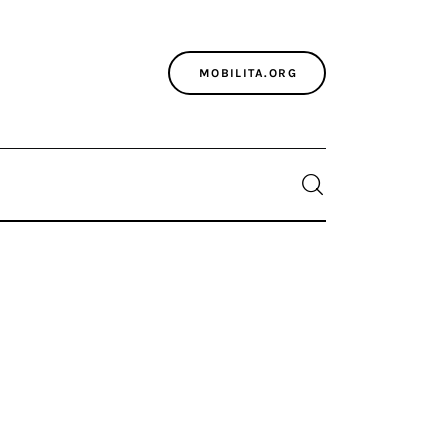
MOBILITA.ORG