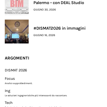
Palermo – con DEAL Studio
GIUGNO 30, 2026
#DISMAT2026 in immagini
GIUGNO 16, 2026
ARGOMENTI
DISMAT 2026
Focus
Analisi e approfondimenti.
Ing
Le soluzioni ingegneristiche più interessanti da raccontare.
Tech