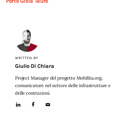
Porto Gioia Tauro
WRITTEN BY
Giulio Di Chiara
Project Manager del progetto Mobilita.org,
comunicatore nel settore delle infrastrutture e
delle costruzioni.