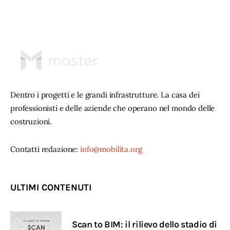
Dentro i progetti e le grandi infrastrutture. La casa dei
professionisti e delle aziende che operano nel mondo delle
costruzioni.
Contatti redazione:
info@mobilita.org
ULTIMI CONTENUTI
Scan to BIM: il rilievo dello stadio di