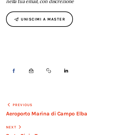
nella tua email, con discrezione
UNISCIMI A MASTER
PREVIOUS
Aeroporto Marina di Campo Elba
NEXT