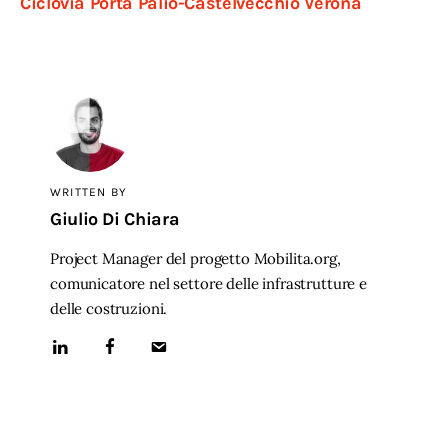
Ciclovia Porta Palio-Castelvecchio Verona
WRITTEN BY
Giulio Di Chiara
Project Manager del progetto Mobilita.org,
comunicatore nel settore delle infrastrutture e
delle costruzioni.