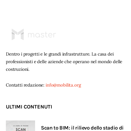
Dentro i progetti e le grandi infrastrutture. La casa dei
professionisti e delle aziende che operano nel mondo delle
costruzioni.
Contatti redazione:
info@mobilita.org
ULTIMI CONTENUTI
Scan to BIM: il rilievo dello stadio di