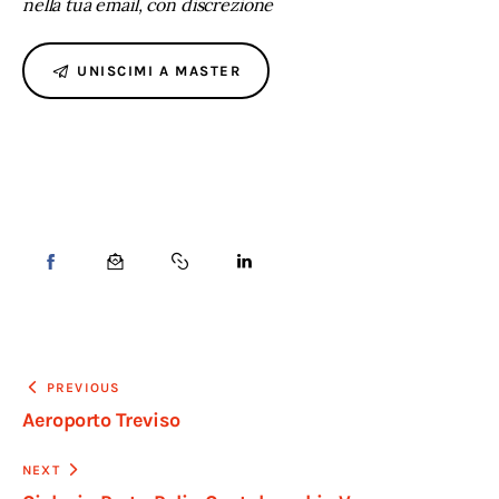
nella tua email, con discrezione
UNISCIMI A MASTER
PREVIOUS
Aeroporto Treviso
NEXT