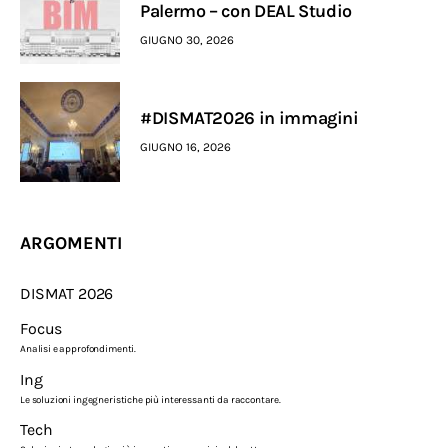
Palermo – con DEAL Studio
GIUGNO 30, 2026
#DISMAT2026 in immagini
GIUGNO 16, 2026
ARGOMENTI
DISMAT 2026
Focus
Analisi e approfondimenti.
Ing
Le soluzioni ingegneristiche più interessanti da raccontare.
Tech