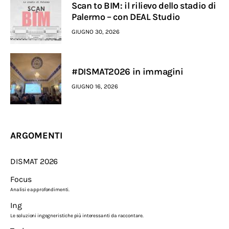
Scan to BIM: il rilievo dello stadio di
Palermo – con DEAL Studio
GIUGNO 30, 2026
#DISMAT2026 in immagini
GIUGNO 16, 2026
ARGOMENTI
DISMAT 2026
Focus
Analisi e approfondimenti.
Ing
Le soluzioni ingegneristiche più interessanti da raccontare.