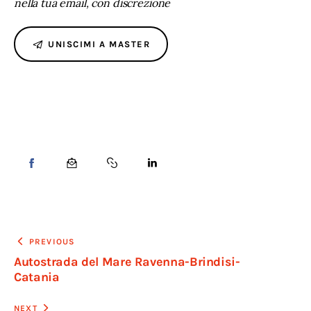
nella tua email, con discrezione
UNISCIMI A MASTER
PREVIOUS
Autostrada del Mare Ravenna-Brindisi-
Catania
NEXT