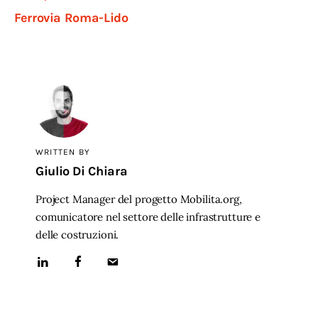
Ferrovia Roma-Lido
WRITTEN BY
Giulio Di Chiara
Project Manager del progetto Mobilita.org,
comunicatore nel settore delle infrastrutture e
delle costruzioni.