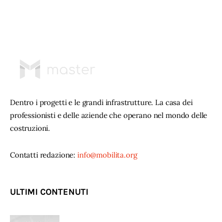
Dentro i progetti e le grandi infrastrutture. La casa dei
professionisti e delle aziende che operano nel mondo delle
costruzioni.
Contatti redazione:
info@mobilita.org
ULTIMI CONTENUTI