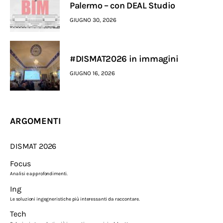
Palermo – con DEAL Studio
GIUGNO 30, 2026
#DISMAT2026 in immagini
GIUGNO 16, 2026
ARGOMENTI
DISMAT 2026
Focus
Analisi e approfondimenti.
Ing
Le soluzioni ingegneristiche più interessanti da raccontare.
Tech