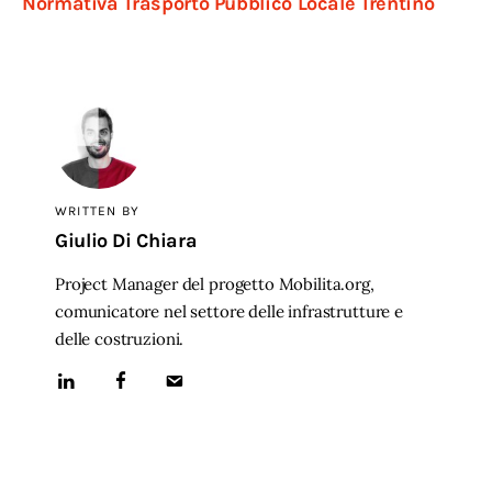
Normativa Trasporto Pubblico Locale Trentino
WRITTEN BY
Giulio Di Chiara
Project Manager del progetto Mobilita.org,
comunicatore nel settore delle infrastrutture e
delle costruzioni.