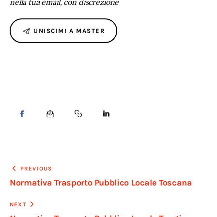
nella tua email, con discrezione
UNISCIMI A MASTER
PREVIOUS
Normativa Trasporto Pubblico Locale Toscana
NEXT