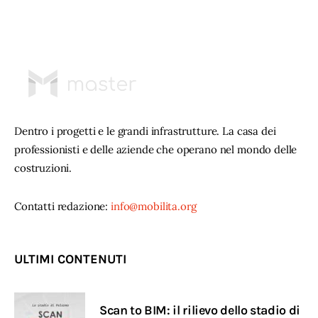
Dentro i progetti e le grandi infrastrutture. La casa dei
professionisti e delle aziende che operano nel mondo delle
costruzioni.
Contatti redazione:
info@mobilita.org
ULTIMI CONTENUTI
Scan to BIM: il rilievo dello stadio di