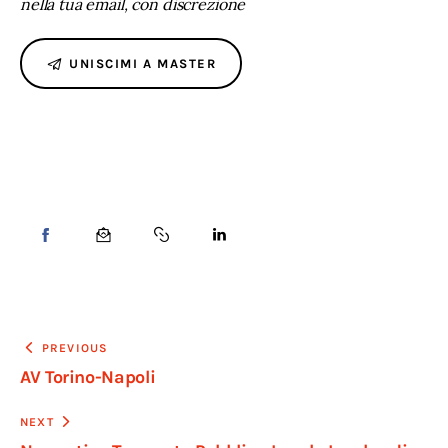
nella tua email, con discrezione
UNISCIMI A MASTER
PREVIOUS
AV Torino-Napoli
NEXT