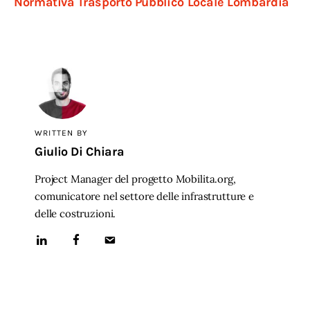
Normativa Trasporto Pubblico Locale Lombardia
WRITTEN BY
Giulio Di Chiara
Project Manager del progetto Mobilita.org,
comunicatore nel settore delle infrastrutture e
delle costruzioni.