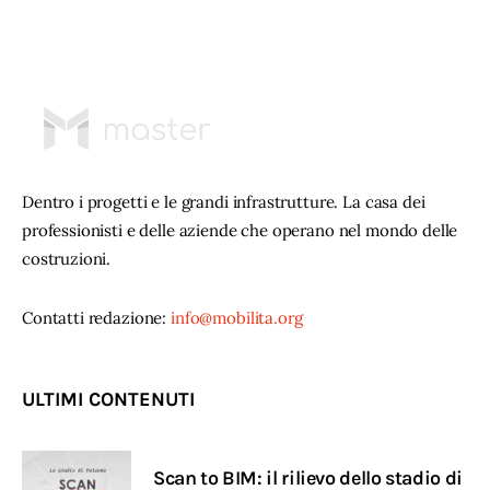
Dentro i progetti e le grandi infrastrutture. La casa dei
professionisti e delle aziende che operano nel mondo delle
costruzioni.
Contatti redazione:
info@mobilita.org
ULTIMI CONTENUTI
Scan to BIM: il rilievo dello stadio di