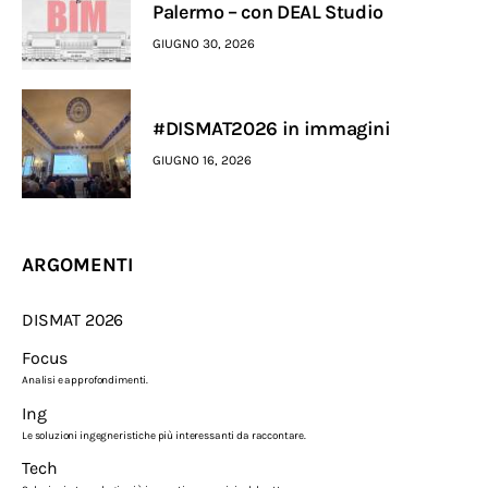
Palermo – con DEAL Studio
GIUGNO 30, 2026
#DISMAT2026 in immagini
GIUGNO 16, 2026
ARGOMENTI
DISMAT 2026
Focus
Analisi e approfondimenti.
Ing
Le soluzioni ingegneristiche più interessanti da raccontare.
Tech