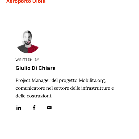
Aeroporto Olbia
WRITTEN BY
Giulio Di Chiara
Project Manager del progetto Mobilita.org,
comunicatore nel settore delle infrastrutture e
delle costruzioni.