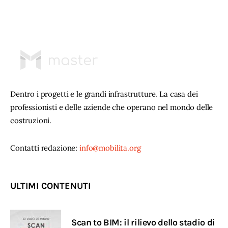
Dentro i progetti e le grandi infrastrutture. La casa dei
professionisti e delle aziende che operano nel mondo delle
costruzioni.
Contatti redazione:
info@mobilita.org
ULTIMI CONTENUTI
Scan to BIM: il rilievo dello stadio di