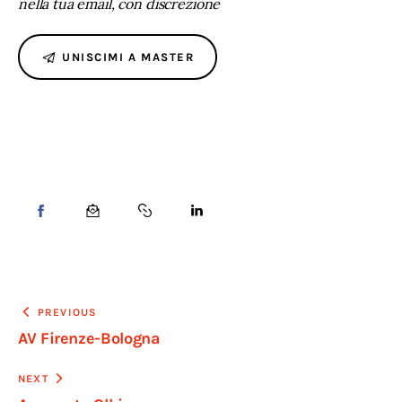
nella tua email, con discrezione
UNISCIMI A MASTER
PREVIOUS
AV Firenze-Bologna
NEXT