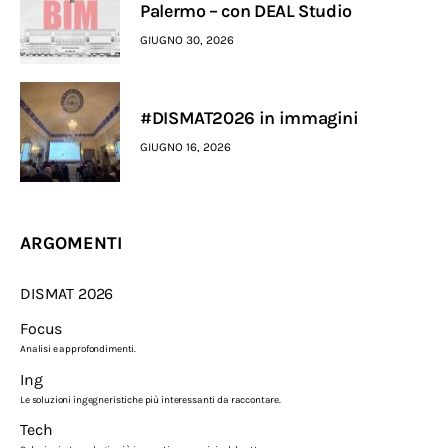
Palermo – con DEAL Studio
GIUGNO 30, 2026
#DISMAT2026 in immagini
GIUGNO 16, 2026
ARGOMENTI
DISMAT 2026
Focus
Analisi e approfondimenti.
Ing
Le soluzioni ingegneristiche più interessanti da raccontare.
Tech