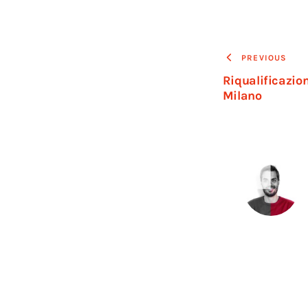
PREVIOUS
Riqualificazio
Milano