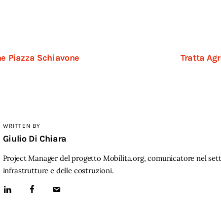
ne Piazza Schiavone
Tratta Ag
WRITTEN BY
Giulio Di Chiara
Project Manager del progetto Mobilita.org, comunicatore nel sett
infrastrutture e delle costruzioni.