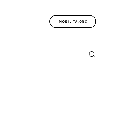
MOBILITA.ORG