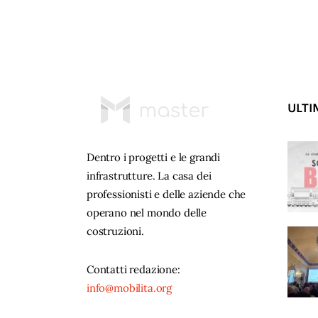
ULTI
Dentro i progetti e le grandi
infrastrutture. La casa dei
professionisti e delle aziende che
operano nel mondo delle
costruzioni.
Contatti redazione:
info@mobilita.org