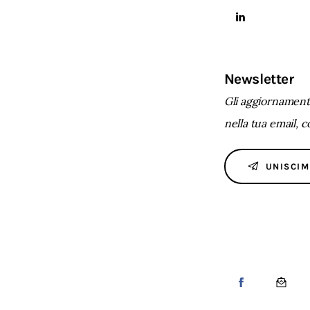
Newsletter
Gli aggiornamenti
nella tua email, 
UNISCIM