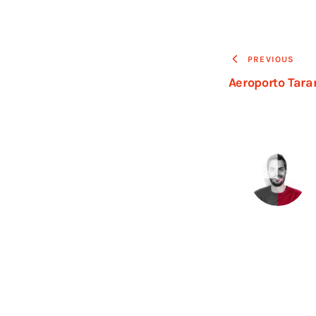
PREVIOUS
Aeroporto Tara