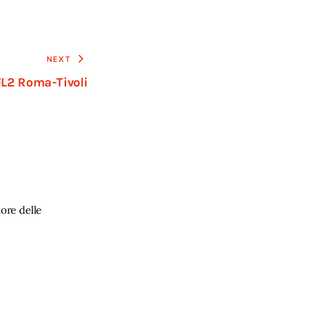
NEXT
FL2 Roma-Tivoli
ore delle