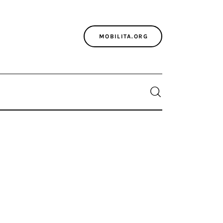
MOBILITA.ORG