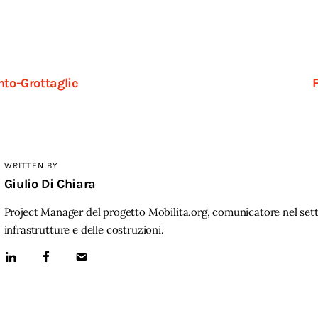
nto-Grottaglie
WRITTEN BY
Giulio Di Chiara
Project Manager del progetto Mobilita.org, comunicatore nel sett
infrastrutture e delle costruzioni.