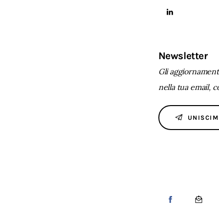
Newsletter
Gli aggiornamenti
nella tua email, 
UNISCIM