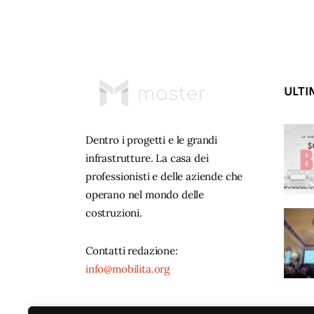
ULTI
Dentro i progetti e le grandi
infrastrutture. La casa dei
professionisti e delle aziende che
operano nel mondo delle
costruzioni.
Contatti redazione:
info@mobilita.org