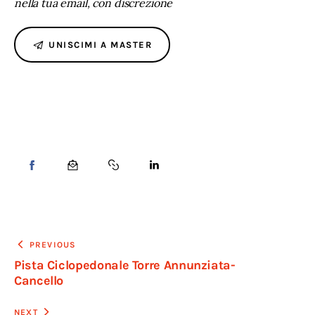
nella tua email, con discrezione
UNISCIMI A MASTER
PREVIOUS
Pista Ciclopedonale Torre Annunziata-
Cancello
NEXT