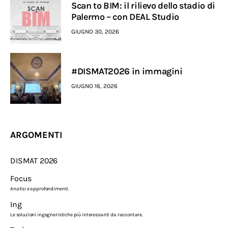
Scan to BIM: il rilievo dello stadio di
Palermo – con DEAL Studio
GIUGNO 30, 2026
#DISMAT2026 in immagini
GIUGNO 16, 2026
ARGOMENTI
DISMAT 2026
Focus
Analisi e approfondimenti.
Ing
Le soluzioni ingegneristiche più interessanti da raccontare.