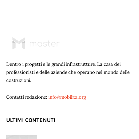
Dentro i progetti e le grandi infrastrutture. La casa dei
professionisti e delle aziende che operano nel mondo delle
costruzioni.
Contatti redazione:
info@mobilita.org
ULTIMI CONTENUTI