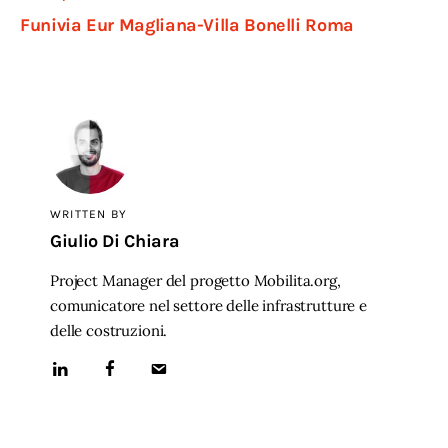
Funivia Eur Magliana-Villa Bonelli Roma
WRITTEN BY
Giulio Di Chiara
Project Manager del progetto Mobilita.org,
comunicatore nel settore delle infrastrutture e
delle costruzioni.