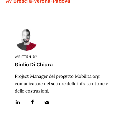
AV Brescia-Verona-Padova
WRITTEN BY
Giulio Di Chiara
Project Manager del progetto Mobilita.org,
comunicatore nel settore delle infrastrutture e
delle costruzioni.