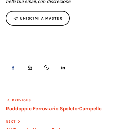
nella tua email, con discrezione
UNISCIMI A MASTER
PREVIOUS
Raddoppio Ferroviario Spoleto-Campello
NEXT