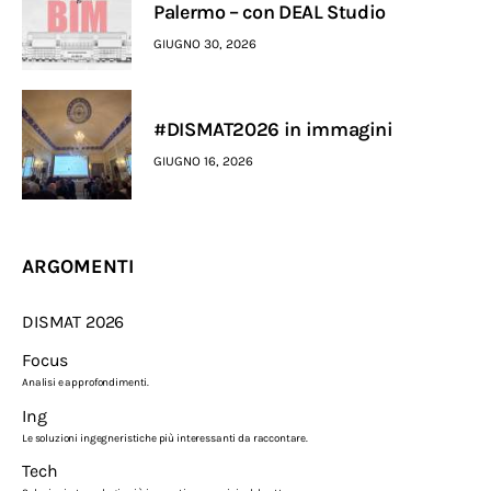
Palermo – con DEAL Studio
GIUGNO 30, 2026
#DISMAT2026 in immagini
GIUGNO 16, 2026
ARGOMENTI
DISMAT 2026
Focus
Analisi e approfondimenti.
Ing
Le soluzioni ingegneristiche più interessanti da raccontare.
Tech