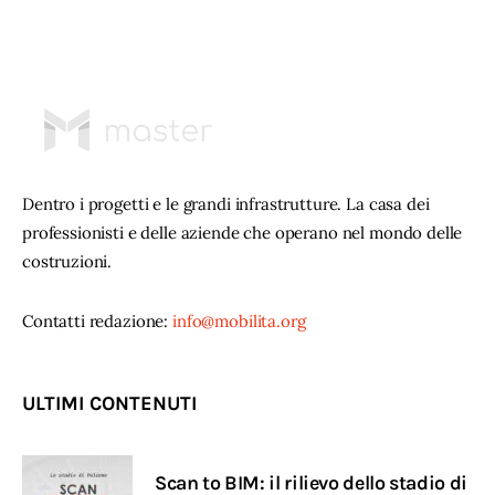
Dentro i progetti e le grandi infrastrutture. La casa dei
professionisti e delle aziende che operano nel mondo delle
costruzioni.
Contatti redazione:
info@mobilita.org
ULTIMI CONTENUTI
Scan to BIM: il rilievo dello stadio di