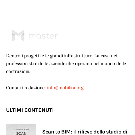
Dentro i progetti e le grandi infrastrutture. La casa dei
professionisti e delle aziende che operano nel mondo delle
costruzioni.
Contatti redazione:
info@mobilita.org
ULTIMI CONTENUTI
Scan to BIM: il rilievo dello stadio di