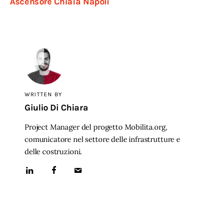
Ascensore Chiaia Napoli
WRITTEN BY
Giulio Di Chiara
Project Manager del progetto Mobilita.org,
comunicatore nel settore delle infrastrutture e
delle costruzioni.