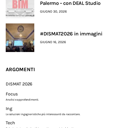
Palermo – con DEAL Studio
GIUGNO 30, 2026
#DISMAT2026 in immagini
GIUGNO 16, 2026
ARGOMENTI
DISMAT 2026
Focus
Analisi e approfondimenti.
Ing
Le soluzioni ingegneristiche più interessanti da raccontare.
Tech