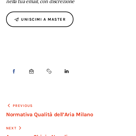
nella tua email, con discrezione
UNISCIMI A MASTER
PREVIOUS
Normativa Qualità dell’Aria Milano
NEXT