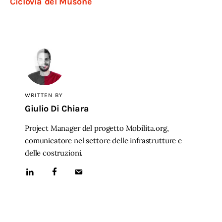
Ciclovia del Musone
WRITTEN BY
Giulio Di Chiara
Project Manager del progetto Mobilita.org,
comunicatore nel settore delle infrastrutture e
delle costruzioni.