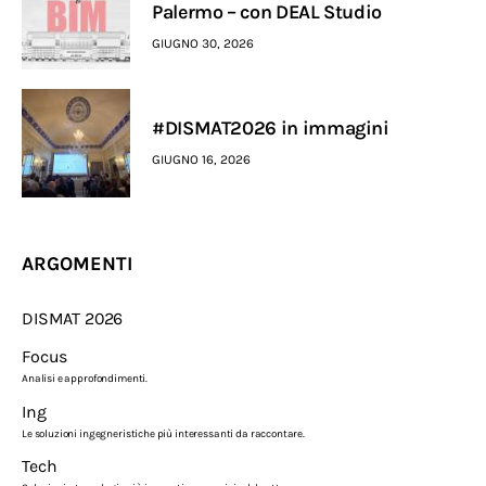
Palermo – con DEAL Studio
GIUGNO 30, 2026
#DISMAT2026 in immagini
GIUGNO 16, 2026
ARGOMENTI
DISMAT 2026
Focus
Analisi e approfondimenti.
Ing
Le soluzioni ingegneristiche più interessanti da raccontare.
Tech