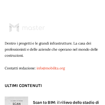
Dentro i progetti e le grandi infrastrutture. La casa dei
professionisti e delle aziende che operano nel mondo delle
costruzioni.
Contatti redazione:
info@mobilita.org
ULTIMI CONTENUTI
Scan to BIM: il rilievo dello stadio di