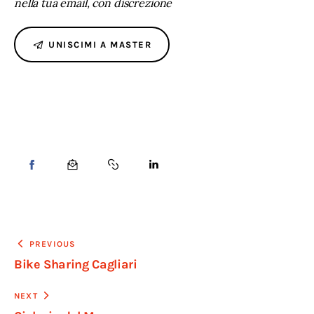
nella tua email, con discrezione
UNISCIMI A MASTER
PREVIOUS
Bike Sharing Cagliari
NEXT