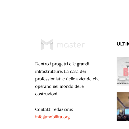
ULTI
Dentro i progetti e le grandi
infrastrutture. La casa dei
professionisti e delle aziende che
operano nel mondo delle
costruzioni.
Contatti redazione:
info@mobilita.org