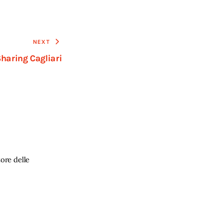
NEXT
haring Cagliari
ore delle