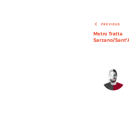
PREVIOUS
Metro Tratta
Sarzano/Sant’