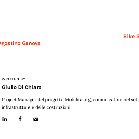
Bike S
Agostino Genova
WRITTEN BY
Giulio Di Chiara
Project Manager del progetto Mobilita.org, comunicatore nel sett
infrastrutture e delle costruzioni.