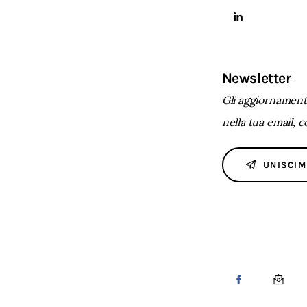
Newsletter
Gli aggiornamenti
nella tua email, 
UNISCIM