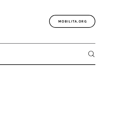
MOBILITA.ORG