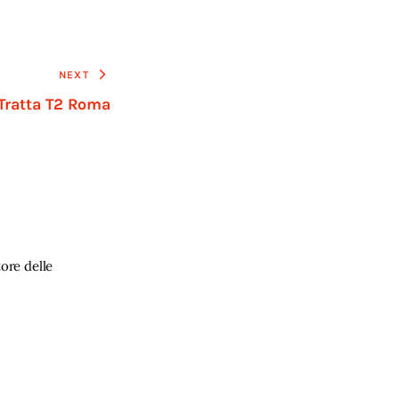
NEXT
Tratta T2 Roma
ore delle