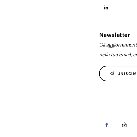
Newsletter
Gli aggiornamenti
nella tua email, 
UNISCIM