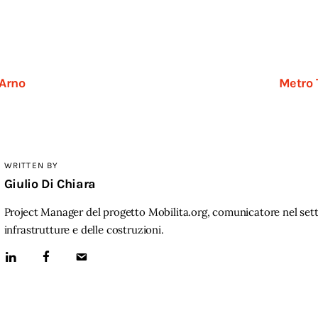
’Arno
Metro 
WRITTEN BY
Giulio Di Chiara
Project Manager del progetto Mobilita.org, comunicatore nel sett
infrastrutture e delle costruzioni.