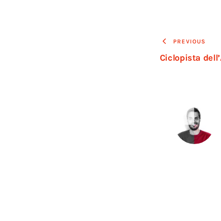
PREVIOUS
Ciclopista dell