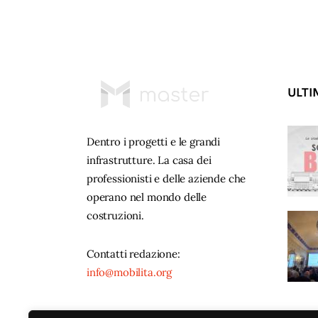
ULTI
Dentro i progetti e le grandi
infrastrutture. La casa dei
professionisti e delle aziende che
operano nel mondo delle
costruzioni.
Contatti redazione:
info@mobilita.org