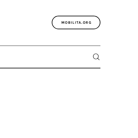
MOBILITA.ORG