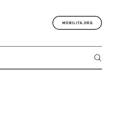
MOBILITA.ORG