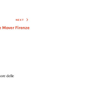
NEXT
e Mover Firenze
ore delle