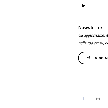
Newsletter
Gli aggiornamenti
nella tua email, 
UNISCIM