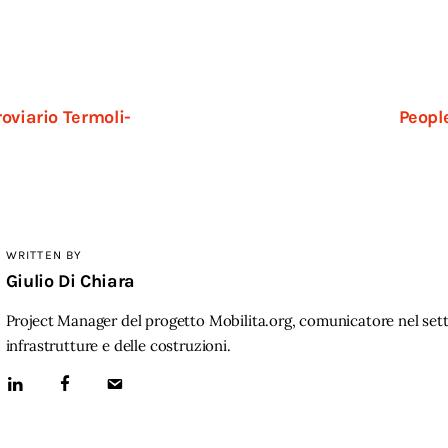
oviario Termoli-
Peopl
WRITTEN BY
Giulio Di Chiara
Project Manager del progetto Mobilita.org, comunicatore nel sett
infrastrutture e delle costruzioni.