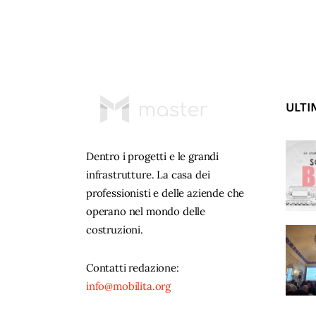
ULTI
Dentro i progetti e le grandi
infrastrutture. La casa dei
professionisti e delle aziende che
operano nel mondo delle
costruzioni.
Contatti redazione:
info@mobilita.org