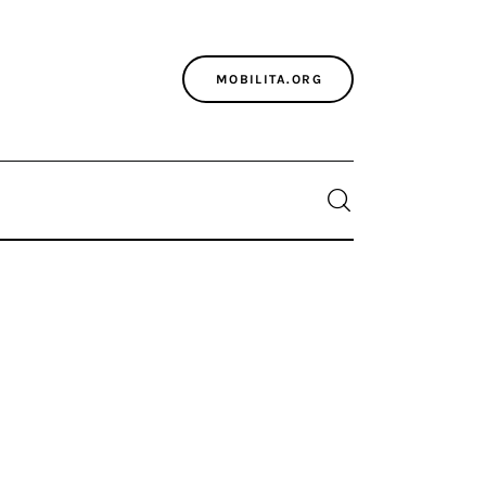
MOBILITA.ORG