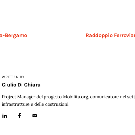
cia-Bergamo
Raddoppio Ferroviar
WRITTEN BY
Giulio Di Chiara
Project Manager del progetto Mobilita.org, comunicatore nel sett
infrastrutture e delle costruzioni.