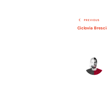
PREVIOUS
Ciclovia Bres