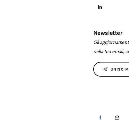
Newsletter
Gli aggiornamenti
nella tua email, 
UNISCIM