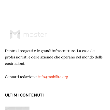
Dentro i progetti e le grandi infrastrutture. La casa dei
professionisti e delle aziende che operano nel mondo delle
costruzioni.
Contatti redazione:
info@mobilita.org
ULTIMI CONTENUTI