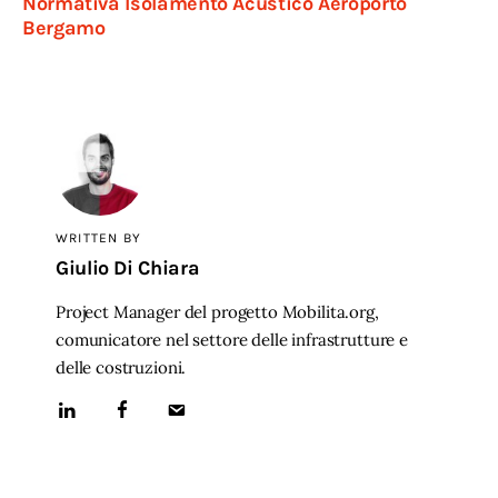
Normativa Isolamento Acustico Aeroporto
Bergamo
WRITTEN BY
Giulio Di Chiara
Project Manager del progetto Mobilita.org,
comunicatore nel settore delle infrastrutture e
delle costruzioni.