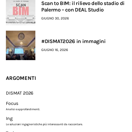
Scan to BIM: il rilievo dello stadio di
Palermo – con DEAL Studio
GIUGNO 30, 2026
#DISMAT2026 in immagini
GIUGNO 16, 2026
ARGOMENTI
DISMAT 2026
Focus
Analisi e approfondimenti.
Ing
Le soluzioni ingegneristiche più interessanti da raccontare.