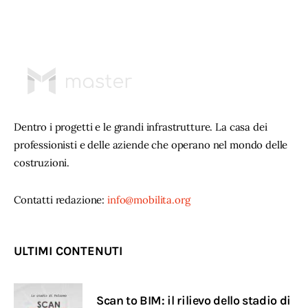
Dentro i progetti e le grandi infrastrutture. La casa dei
professionisti e delle aziende che operano nel mondo delle
costruzioni.
Contatti redazione:
info@mobilita.org
ULTIMI CONTENUTI
Scan to BIM: il rilievo dello stadio di