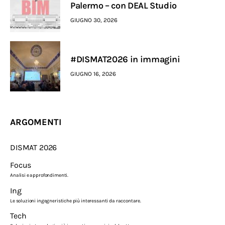
Palermo – con DEAL Studio
GIUGNO 30, 2026
#DISMAT2026 in immagini
GIUGNO 16, 2026
ARGOMENTI
DISMAT 2026
Focus
Analisi e approfondimenti.
Ing
Le soluzioni ingegneristiche più interessanti da raccontare.
Tech