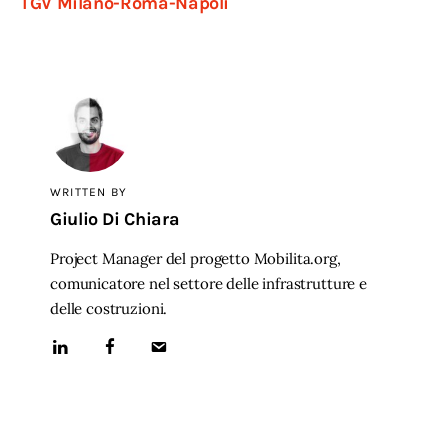
TGV Milano-Roma-Napoli
WRITTEN BY
Giulio Di Chiara
Project Manager del progetto Mobilita.org,
comunicatore nel settore delle infrastrutture e
delle costruzioni.