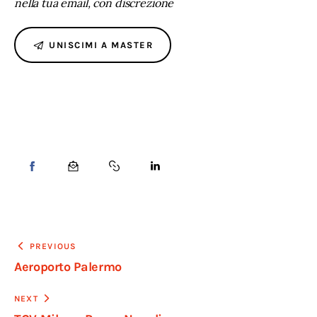
nella tua email, con discrezione
UNISCIMI A MASTER
PREVIOUS
Aeroporto Palermo
NEXT