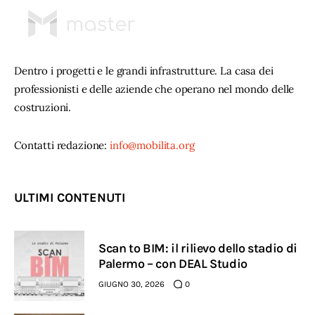
Dentro i progetti e le grandi infrastrutture. La casa dei
professionisti e delle aziende che operano nel mondo delle
costruzioni.
Contatti redazione:
info@mobilita.org
ULTIMI CONTENUTI
Scan to BIM: il rilievo dello stadio di
Palermo – con DEAL Studio
GIUGNO 30, 2026
0