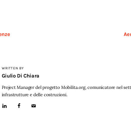
enze
Ae
WRITTEN BY
Giulio Di Chiara
Project Manager del progetto Mobilita.org, comunicatore nel sett
infrastrutture e delle costruzioni.