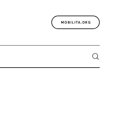
MOBILITA.ORG