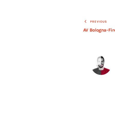
PREVIOUS
AV Bologna-Fir