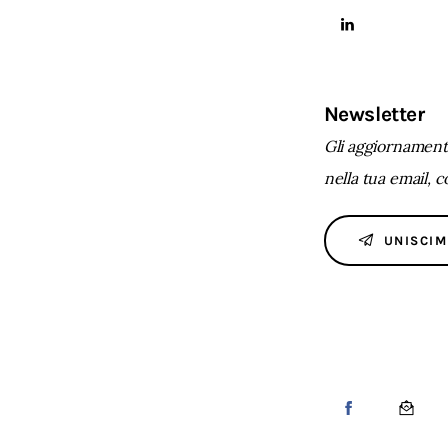
Newsletter
Gli aggiornamenti
nella tua email, 
UNISCIM