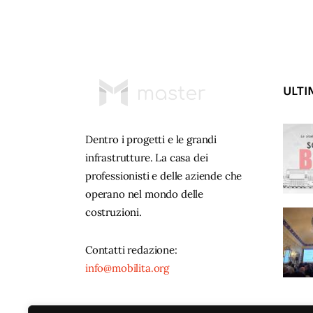
ULTI
Dentro i progetti e le grandi
infrastrutture. La casa dei
professionisti e delle aziende che
operano nel mondo delle
costruzioni.
Contatti redazione:
info@mobilita.org