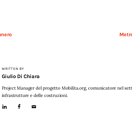
nnero
Metr
WRITTEN BY
Giulio Di Chiara
Project Manager del progetto Mobilita.org, comunicatore nel sett
infrastrutture e delle costruzioni.