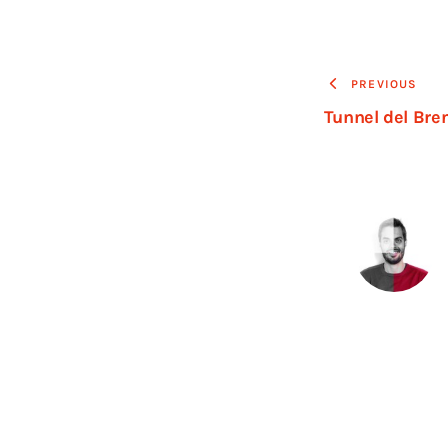
PREVIOUS
Tunnel del Bre