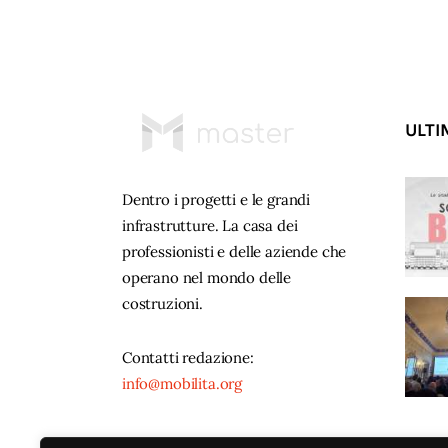
ULTI
Dentro i progetti e le grandi
infrastrutture. La casa dei
professionisti e delle aziende che
operano nel mondo delle
costruzioni.
Contatti redazione:
info@mobilita.org