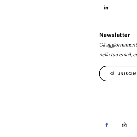
Newsletter
Gli aggiornamenti
nella tua email, 
UNISCIM