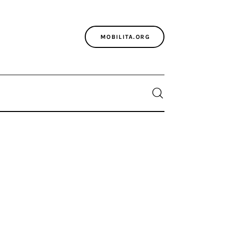
MOBILITA.ORG