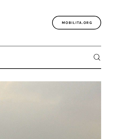
MOBILITA.ORG