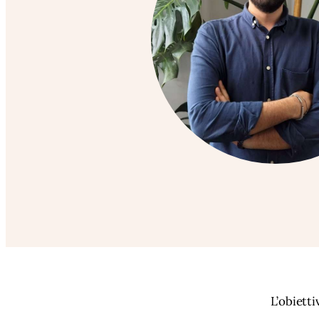
L’obietti