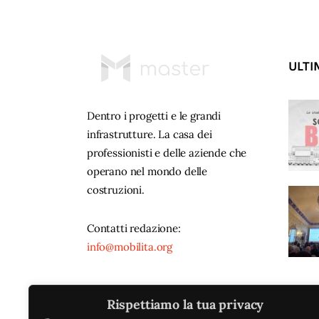
ULTI
Dentro i progetti e le grandi
infrastrutture. La casa dei
professionisti e delle aziende che
operano nel mondo delle
costruzioni.
Contatti redazione:
info@mobilita.org
Rispettiamo la tua privacy