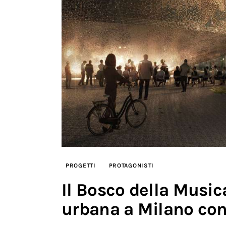
PROGETTI
PROTAGONISTI
Il Bosco della Music
urbana a Milano con