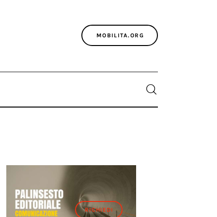
MOBILITA.ORG
RICHIEDI