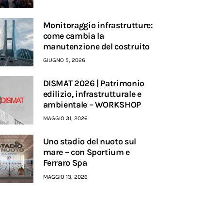
Monitoraggio infrastrutture:
come cambia la
manutenzione del costruito
GIUGNO 5, 2026
DISMAT 2026 | Patrimonio
edilizio, infrastrutturale e
ambientale – WORKSHOP
MAGGIO 31, 2026
Uno stadio del nuoto sul
mare – con Sportium e
Ferraro Spa
MAGGIO 13, 2026