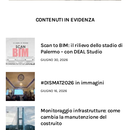
CONTENUTI IN EVIDENZA
Scan to BIM: il rilievo dello stadio di
Palermo – con DEAL Studio
GIUGNO 30, 2026
#DISMAT2026 in immagini
GIUGNO 16, 2026
Monitoraggio infrastrutture: come
cambia la manutenzione del
costruito