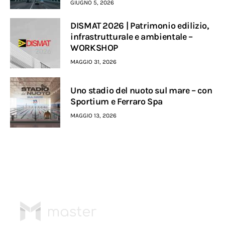
GIUGNO 5, 2026
DISMAT 2026 | Patrimonio edilizio,
infrastrutturale e ambientale –
WORKSHOP
MAGGIO 31, 2026
Uno stadio del nuoto sul mare – con
Sportium e Ferraro Spa
MAGGIO 13, 2026