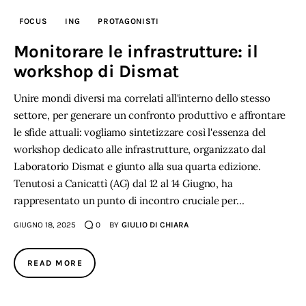
FOCUS
ING
PROTAGONISTI
Monitorare le infrastrutture: il
workshop di Dismat
Unire mondi diversi ma correlati all'interno dello stesso
settore, per generare un confronto produttivo e affrontare
le sfide attuali: vogliamo sintetizzare così l'essenza del
workshop dedicato alle infrastrutture, organizzato dal
Laboratorio Dismat e giunto alla sua quarta edizione.
Tenutosi a Canicattì (AG) dal 12 al 14 Giugno, ha
rappresentato un punto di incontro cruciale per…
GIUGNO 18, 2025
0
BY
GIULIO DI CHIARA
READ MORE