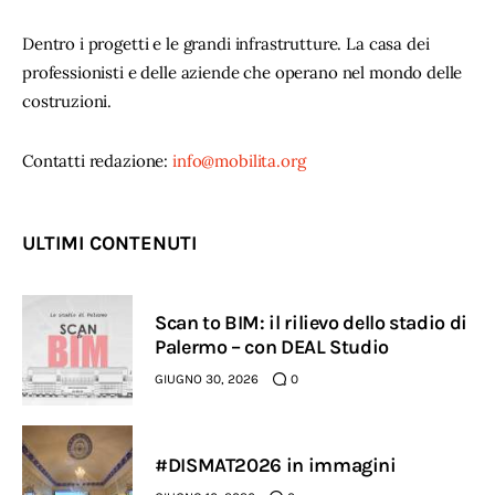
Dentro i progetti e le grandi infrastrutture. La casa dei
professionisti e delle aziende che operano nel mondo delle
costruzioni.
Contatti redazione:
info@mobilita.org
ULTIMI CONTENUTI
Scan to BIM: il rilievo dello stadio di
Palermo – con DEAL Studio
GIUGNO 30, 2026
0
#DISMAT2026 in immagini