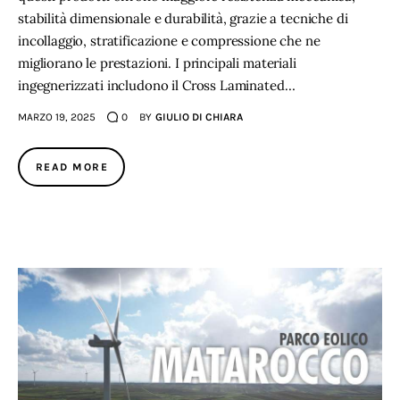
stabilità dimensionale e durabilità, grazie a tecniche di
incollaggio, stratificazione e compressione che ne
migliorano le prestazioni. I principali materiali
ingegnerizzati includono il Cross Laminated…
MARZO 19, 2025
0
BY
GIULIO DI CHIARA
READ MORE