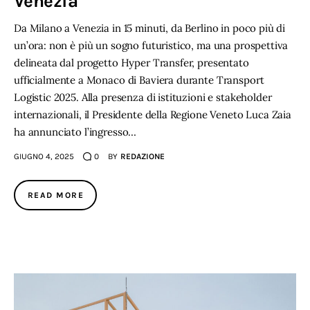
Venezia
Da Milano a Venezia in 15 minuti, da Berlino in poco più di
un’ora: non è più un sogno futuristico, ma una prospettiva
delineata dal progetto Hyper Transfer, presentato
ufficialmente a Monaco di Baviera durante Transport
Logistic 2025. Alla presenza di istituzioni e stakeholder
internazionali, il Presidente della Regione Veneto Luca Zaia
ha annunciato l’ingresso…
GIUGNO 4, 2025
0
BY
REDAZIONE
READ MORE