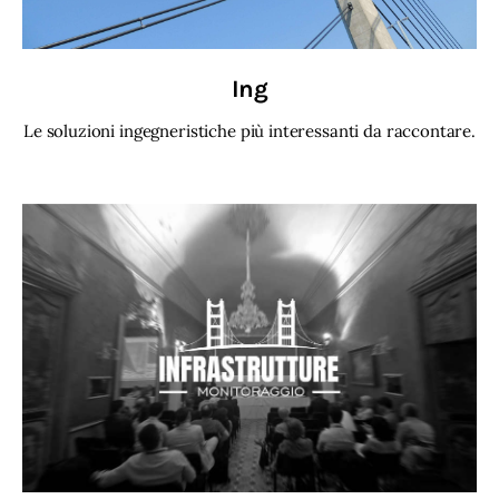
Ing
Le soluzioni ingegneristiche più interessanti da raccontare.