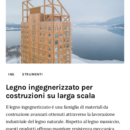
ING
STRUMENTI
Legno ingegnerizzato per
costruzioni su larga scala
Il legno ingegnerizzato è una famiglia di materiali da
costruzione avanzati ottenuti attraverso la lavorazione
industriale del legno naturale. Rispetto al legno massiccio,
questi prodotti offrono maggiore resistenza meccanica,