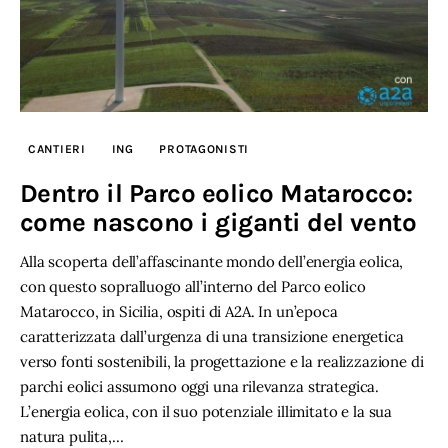
CANTIERI
ING
PROTAGONISTI
Dentro il Parco eolico Matarocco:
come nascono i giganti del vento
Alla scoperta dell’affascinante mondo dell’energia eolica,
con questo sopralluogo all’interno del Parco eolico
Matarocco, in Sicilia, ospiti di A2A. In un’epoca
caratterizzata dall’urgenza di una transizione energetica
verso fonti sostenibili, la progettazione e la realizzazione di
parchi eolici assumono oggi una rilevanza strategica.
L’energia eolica, con il suo potenziale illimitato e la sua
natura pulita,…