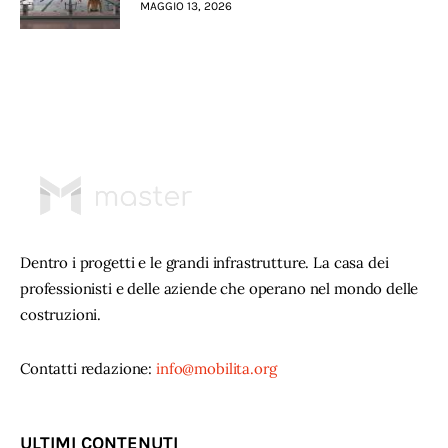
MAGGIO 13, 2026
Dentro i progetti e le grandi infrastrutture. La casa dei
professionisti e delle aziende che operano nel mondo delle
costruzioni.
Contatti redazione:
info@mobilita.org
ULTIMI CONTENUTI