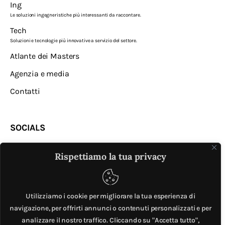
Ing
Le soluzioni ingegneristiche più interessanti da raccontare.
Tech
Soluzioni e tecnologie più innovative a servizio del settore.
Atlante dei Masters
Agenzia e media
Contatti
SOCIALS
Rispettiamo la tua privacy
Utilizziamo i cookie per migliorare la tua esperienza di
navigazione, per offrirti annunci o contenuti personalizzati e per
analizzare il nostro traffico. Cliccando su "Accetta tutto",