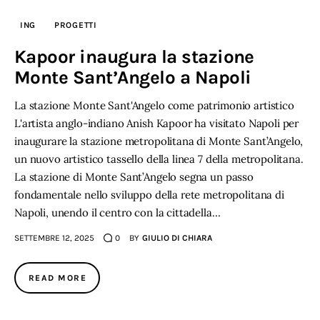
ING
PROGETTI
Kapoor inaugura la stazione
Monte Sant’Angelo a Napoli
La stazione Monte Sant'Angelo come patrimonio artistico
L'artista anglo-indiano Anish Kapoor ha visitato Napoli per
inaugurare la stazione metropolitana di Monte Sant’Angelo,
un nuovo artistico tassello della linea 7 della metropolitana.
La stazione di Monte Sant’Angelo segna un passo
fondamentale nello sviluppo della rete metropolitana di
Napoli, unendo il centro con la cittadella…
SETTEMBRE 12, 2025
0
BY
GIULIO DI CHIARA
READ MORE