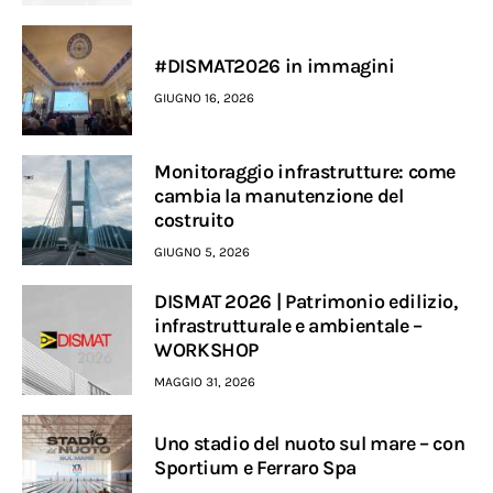
#DISMAT2026 in immagini
GIUGNO 16, 2026
Monitoraggio infrastrutture: come
cambia la manutenzione del
costruito
GIUGNO 5, 2026
DISMAT 2026 | Patrimonio edilizio,
infrastrutturale e ambientale –
WORKSHOP
MAGGIO 31, 2026
Uno stadio del nuoto sul mare – con
Sportium e Ferraro Spa