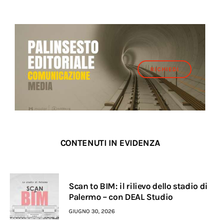
RICHIEDI
CONTENUTI IN EVIDENZA
Scan to BIM: il rilievo dello stadio di
Palermo – con DEAL Studio
GIUGNO 30, 2026