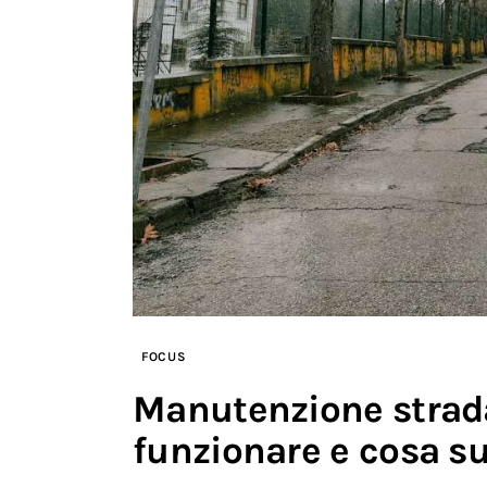
FOCUS
Manutenzione strad
funzionare e cosa s