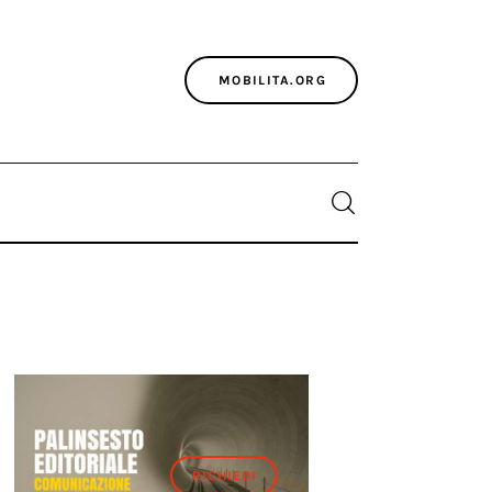
MOBILITA.ORG
RICHIEDI