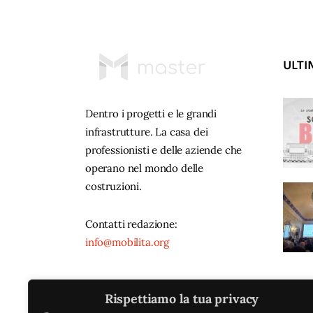
ULTI
Dentro i progetti e le grandi
infrastrutture. La casa dei
professionisti e delle aziende che
operano nel mondo delle
costruzioni.
Contatti redazione:
info@mobilita.org
Rispettiamo la tua privacy