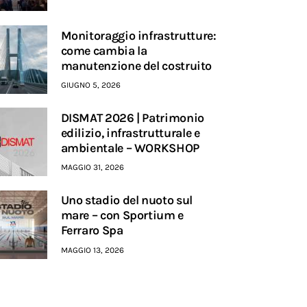
Monitoraggio infrastrutture:
come cambia la
manutenzione del costruito
GIUGNO 5, 2026
DISMAT 2026 | Patrimonio
edilizio, infrastrutturale e
ambientale – WORKSHOP
MAGGIO 31, 2026
Uno stadio del nuoto sul
mare – con Sportium e
Ferraro Spa
MAGGIO 13, 2026