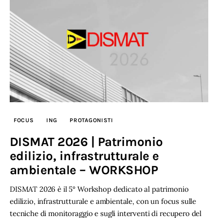
FOCUS
ING
PROTAGONISTI
DISMAT 2026 | Patrimonio
edilizio, infrastrutturale e
ambientale – WORKSHOP
DISMAT 2026 è il 5° Workshop dedicato al patrimonio
edilizio, infrastrutturale e ambientale, con un focus sulle
tecniche di monitoraggio e sugli interventi di recupero del