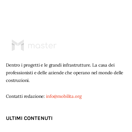
Dentro i progetti e le grandi infrastrutture. La casa dei
professionisti e delle aziende che operano nel mondo delle
costruzioni.
Contatti redazione:
info@mobilita.org
ULTIMI CONTENUTI