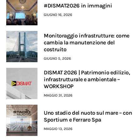
#DISMAT2026 in immagini
GIUGNO 16, 2026
Monitoraggio infrastrutture: come
cambia la manutenzione del
costruito
GIUGNO 5, 2026
DISMAT 2026 | Patrimonio edilizio,
infrastrutturale e ambientale –
WORKSHOP
MAGGIO 31, 2026
Uno stadio del nuoto sul mare – con
Sportium e Ferraro Spa
MAGGIO 13, 2026