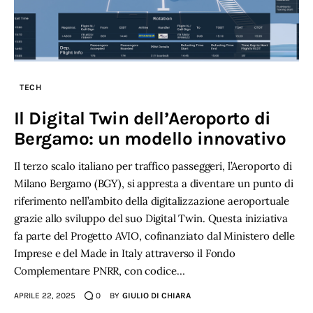
TECH
Il Digital Twin dell’Aeroporto di
Bergamo: un modello innovativo
Il terzo scalo italiano per traffico passeggeri, l’Aeroporto di
Milano Bergamo (BGY), si appresta a diventare un punto di
riferimento nell’ambito della digitalizzazione aeroportuale
grazie allo sviluppo del suo Digital Twin. Questa iniziativa
fa parte del Progetto AVIO, cofinanziato dal Ministero delle
Imprese e del Made in Italy attraverso il Fondo
Complementare PNRR, con codice…
APRILE 22, 2025
0
BY
GIULIO DI CHIARA