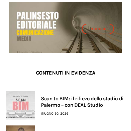
RICHIEDI
CONTENUTI IN EVIDENZA
Scan to BIM: il rilievo dello stadio di
Palermo – con DEAL Studio
GIUGNO 30, 2026