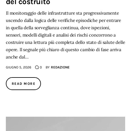
del costruito
Il monitoraggio delle infrastrutture sta progressivamente
uscendo dalla logica delle verifiche episodiche per entrare
in quella della sorveglianza continua, dove ispezioni,
sensori, modelli digitali e analisi dei rischi concorrono a
costruire una lettura più completa dello stato di salute delle
opere. Il segnale più chiaro di questo cambio di fase arriva
anche dal…
GIUGNO 5, 2026
0
BY
REDAZIONE
READ MORE