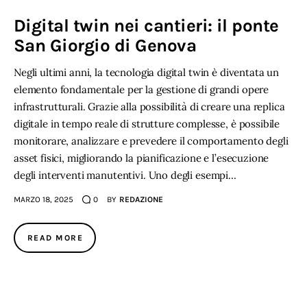
Digital twin nei cantieri: il ponte
San Giorgio di Genova
Negli ultimi anni, la tecnologia digital twin è diventata un
elemento fondamentale per la gestione di grandi opere
infrastrutturali. Grazie alla possibilità di creare una replica
digitale in tempo reale di strutture complesse, è possibile
monitorare, analizzare e prevedere il comportamento degli
asset fisici, migliorando la pianificazione e l’esecuzione
degli interventi manutentivi. Uno degli esempi…
MARZO 18, 2025
0
BY
REDAZIONE
READ MORE