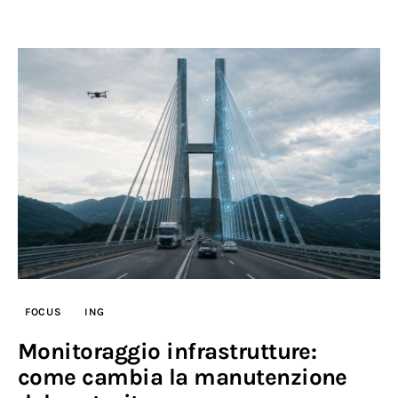
FOCUS
ING
Monitoraggio infrastrutture:
come cambia la manutenzione