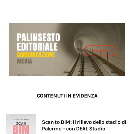
RICHIEDI
CONTENUTI IN EVIDENZA
Scan to BIM: il rilievo dello stadio di
Palermo – con DEAL Studio