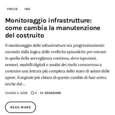
FOCUS
ING
Monitoraggio infrastrutture:
come cambia la manutenzione
del costruito
Il monitoraggio delle infrastrutture sta progressivamente
uscendo dalla logica delle verifiche episodiche per entrare
in quella della sorveglianza continua, dove ispezioni,
sensori, modelli digitali e analisi dei rischi concorrono a
costruire una lettura più completa dello stato di salute delle
opere. Il segnale più chiaro di questo cambio di fase arriva
anche dal…
GIUGNO 5, 2026
0
BY
REDAZIONE
READ MORE