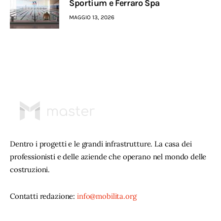
Sportium e Ferraro Spa
MAGGIO 13, 2026
Dentro i progetti e le grandi infrastrutture. La casa dei
professionisti e delle aziende che operano nel mondo delle
costruzioni.
Contatti redazione:
info@mobilita.org