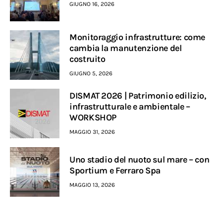
GIUGNO 16, 2026
Monitoraggio infrastrutture: come
cambia la manutenzione del
costruito
GIUGNO 5, 2026
DISMAT 2026 | Patrimonio edilizio,
infrastrutturale e ambientale –
WORKSHOP
MAGGIO 31, 2026
Uno stadio del nuoto sul mare – con
Sportium e Ferraro Spa
MAGGIO 13, 2026