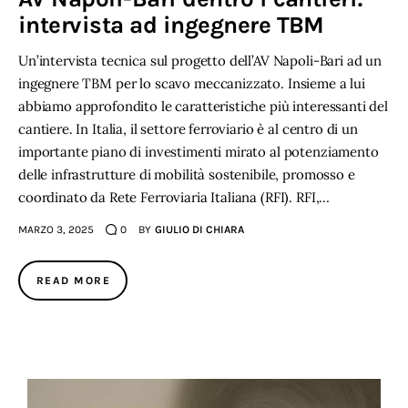
intervista ad ingegnere TBM
Un’intervista tecnica sul progetto dell’AV Napoli-Bari ad un
ingegnere TBM per lo scavo meccanizzato. Insieme a lui
abbiamo approfondito le caratteristiche più interessanti del
cantiere. In Italia, il settore ferroviario è al centro di un
importante piano di investimenti mirato al potenziamento
delle infrastrutture di mobilità sostenibile, promosso e
coordinato da Rete Ferroviaria Italiana (RFI). RFI,…
MARZO 3, 2025
0
BY
GIULIO DI CHIARA
READ MORE