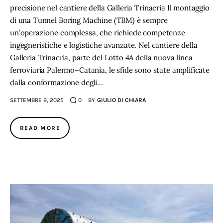
precisione nel cantiere della Galleria Trinacria Il montaggio
di una Tunnel Boring Machine (TBM) è sempre
un’operazione complessa, che richiede competenze
ingegneristiche e logistiche avanzate. Nel cantiere della
Galleria Trinacria, parte del Lotto 4A della nuova linea
ferroviaria Palermo–Catania, le sfide sono state amplificate
dalla conformazione degli…
SETTEMBRE 9, 2025
0
BY
GIULIO DI CHIARA
READ MORE