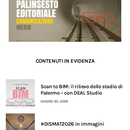
RICHIEDI
CONTENUTI IN EVIDENZA
Scan to BIM: il rilievo dello stadio di
Palermo – con DEAL Studio
GIUGNO 30, 2026
#DISMAT2026 in immagini