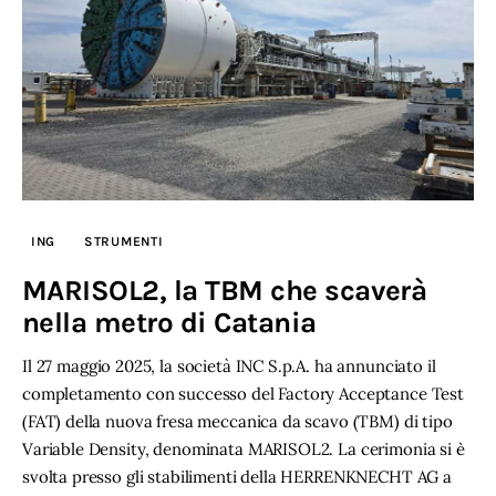
ING
STRUMENTI
MARISOL2, la TBM che scaverà
nella metro di Catania
Il 27 maggio 2025, la società INC S.p.A. ha annunciato il
completamento con successo del Factory Acceptance Test
(FAT) della nuova fresa meccanica da scavo (TBM) di tipo
Variable Density, denominata MARISOL2. La cerimonia si è
svolta presso gli stabilimenti della HERRENKNECHT AG a