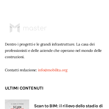
Dentro i progetti e le grandi infrastrutture. La casa dei
professionisti e delle aziende che operano nel mondo delle
costruzioni.
Contatti redazione:
info@mobilita.org
ULTIMI CONTENUTI
Scan to BIM: il rilievo dello stadio di