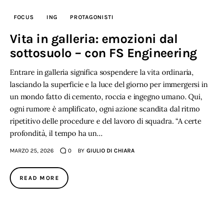
FOCUS
ING
PROTAGONISTI
Vita in galleria: emozioni dal
sottosuolo – con FS Engineering
Entrare in galleria significa sospendere la vita ordinaria,
lasciando la superficie e la luce del giorno per immergersi in
un mondo fatto di cemento, roccia e ingegno umano. Qui,
ogni rumore è amplificato, ogni azione scandita dal ritmo
ripetitivo delle procedure e del lavoro di squadra. “A certe
profondità, il tempo ha un…
MARZO 25, 2026
0
BY
GIULIO DI CHIARA
READ MORE