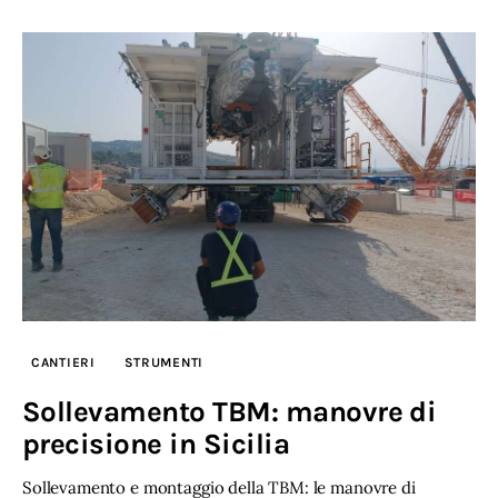
CANTIERI
STRUMENTI
Sollevamento TBM: manovre di
precisione in Sicilia
Sollevamento e montaggio della TBM: le manovre di