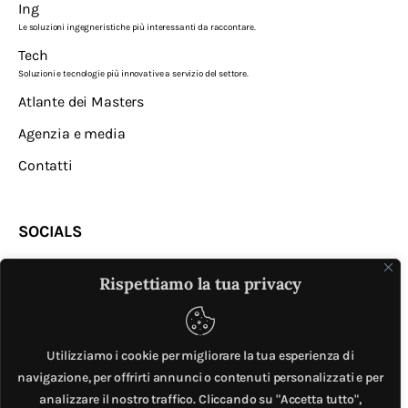
Ing
Le soluzioni ingegneristiche più interessanti da raccontare.
Tech
Soluzioni e tecnologie più innovative a servizio del settore.
Atlante dei Masters
Agenzia e media
Contatti
SOCIALS
Rispettiamo la tua privacy
Utilizziamo i cookie per migliorare la tua esperienza di
navigazione, per offrirti annunci o contenuti personalizzati e per
analizzare il nostro traffico. Cliccando su "Accetta tutto",