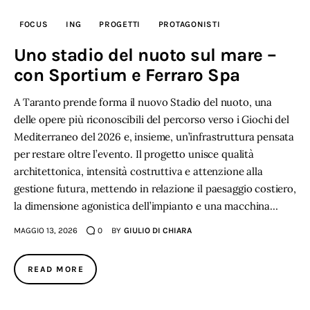
FOCUS
ING
PROGETTI
PROTAGONISTI
Uno stadio del nuoto sul mare –
con Sportium e Ferraro Spa
A Taranto prende forma il nuovo Stadio del nuoto, una
delle opere più riconoscibili del percorso verso i Giochi del
Mediterraneo del 2026 e, insieme, un’infrastruttura pensata
per restare oltre l’evento. Il progetto unisce qualità
architettonica, intensità costruttiva e attenzione alla
gestione futura, mettendo in relazione il paesaggio costiero,
la dimensione agonistica dell’impianto e una macchina…
MAGGIO 13, 2026
0
BY
GIULIO DI CHIARA
READ MORE