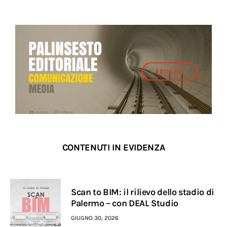
RICHIEDI
CONTENUTI IN EVIDENZA
Scan to BIM: il rilievo dello stadio di
Palermo – con DEAL Studio
GIUGNO 30, 2026