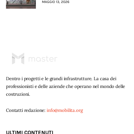
MAGGIO 13, 2026
Dentro i progetti e le grandi infrastrutture. La casa dei
professionisti e delle aziende che operano nel mondo delle
costruzioni.
Contatti redazione:
info@mobilita.org
ULTIMI CONTENUTI