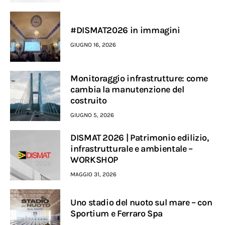
#DISMAT2026 in immagini
GIUGNO 16, 2026
Monitoraggio infrastrutture: come
cambia la manutenzione del
costruito
GIUGNO 5, 2026
DISMAT 2026 | Patrimonio edilizio,
infrastrutturale e ambientale –
WORKSHOP
MAGGIO 31, 2026
Uno stadio del nuoto sul mare – con
Sportium e Ferraro Spa